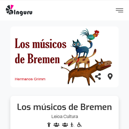
Los músicos de Bremen
Leioa Cultura