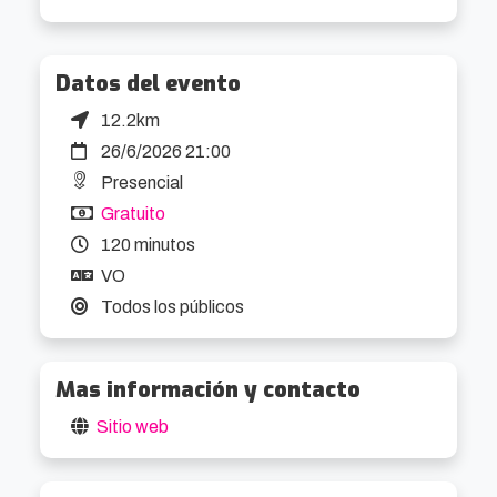
Datos del evento
12.2km
26/6/2026 21:00
Presencial
Gratuito
120 minutos
VO
Todos los públicos
Mas información y contacto
Sitio web