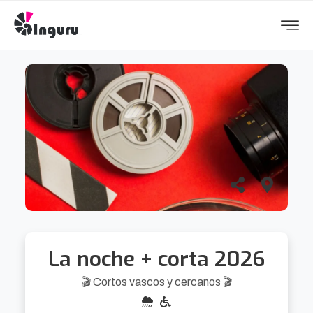
La noche + corta 2026
🎬 Cortos vascos y cercanos 🎬