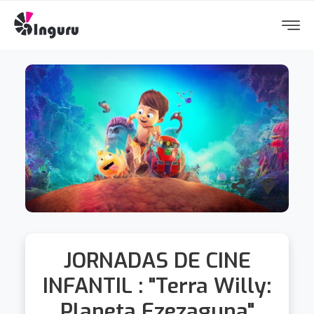
JORNADAS DE CINE
INFANTIL : "Terra Willy:
Planeta Ezezaguna"