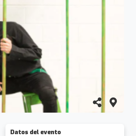
Datos del evento