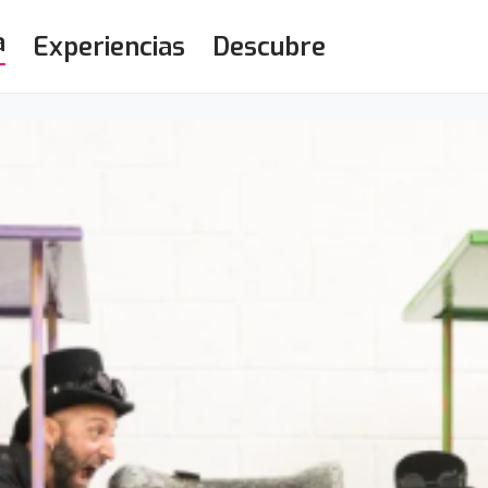
a
Experiencias
Descubre