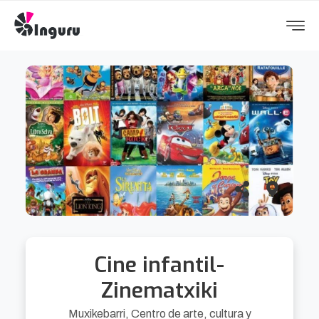
Cine infantil-
Zinematxiki
Muxikebarri, Centro de arte, cultura y