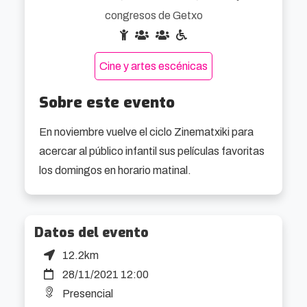
congresos de Getxo
Cine y artes escénicas
Sobre este evento
En noviembre vuelve el ciclo Zinematxiki para 
acercar al público infantil sus películas favoritas 
los domingos en horario matinal.
Datos del evento
12.2km
28/11/2021 12:00
Presencial