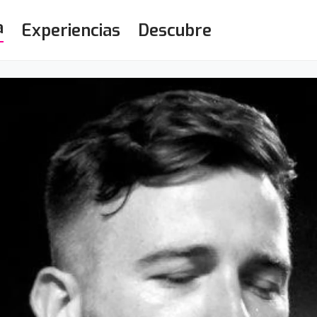
a
Experiencias
Descubre