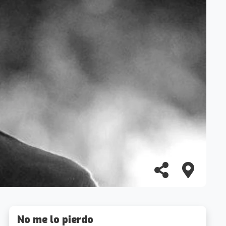
No me lo pierdo