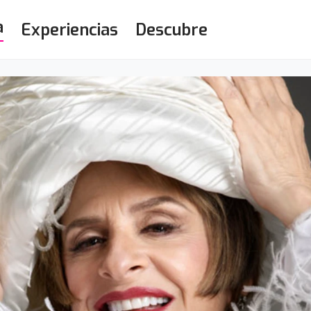
a
Experiencias
Descubre