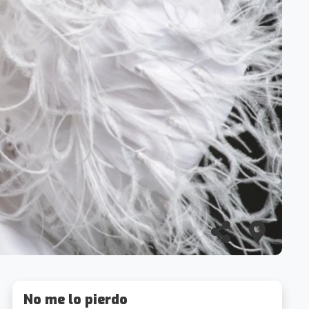
No me lo pierdo