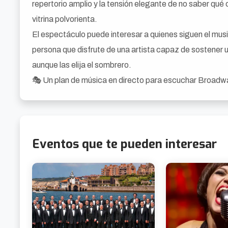
repertorio amplio y la tensión elegante de no saber qu
vitrina polvorienta.
El espectáculo puede interesar a quienes siguen el musi
persona que disfrute de una artista capaz de sostener 
aunque las elija el sombrero.
🎭 Un plan de música en directo para escuchar Broadwa
Eventos que te pueden interesar