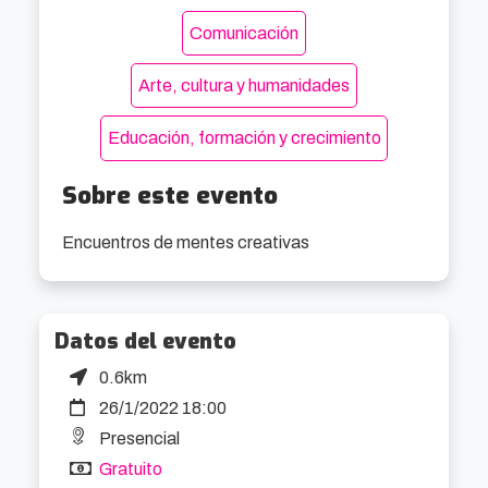
Comunicación
Arte, cultura y humanidades
Educación, formación y crecimiento
Sobre este evento
Encuentros de mentes creativas
Datos del evento
0.6km
26/1/2022 18:00
Presencial
Gratuito