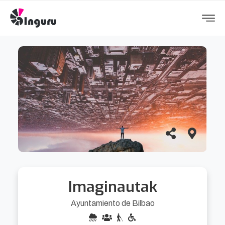
Imaginautak
Ayuntamiento de Bilbao