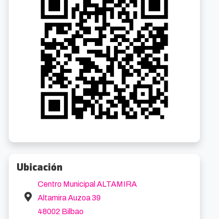
Ubicación
Centro Municipal ALTAMIRA
Altamira Auzoa 39
48002 Bilbao