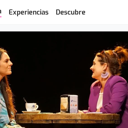
a
Experiencias
Descubre