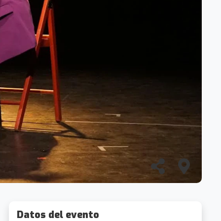
Datos del evento