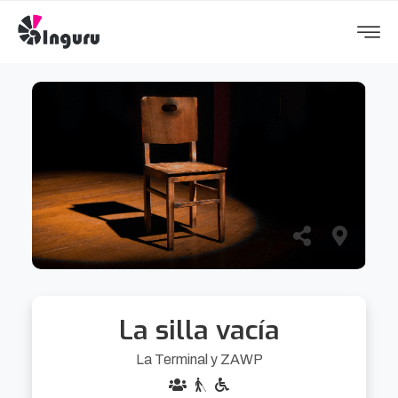
La silla vacía
La Terminal y ZAWP