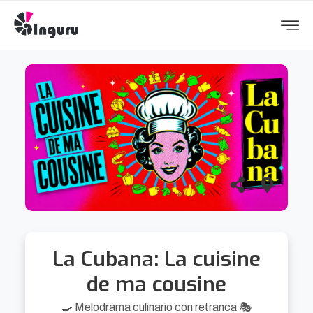
La Cubana: La cuisine
de ma cousine
🍳 Melodrama culinario con retranca 🎭