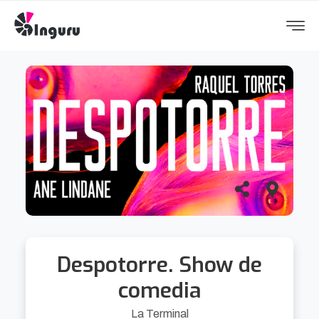
Despotorre. Show de
comedia
La Terminal