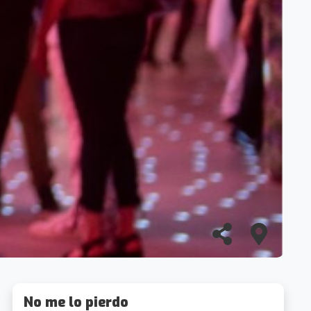
No me lo pierdo