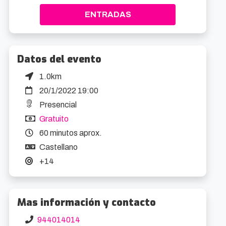
ENTRADAS
Datos del evento
1.0km
20/1/2022 19:00
Presencial
Gratuito
60 minutos aprox.
Castellano
+14
Mas información y contacto
944014014