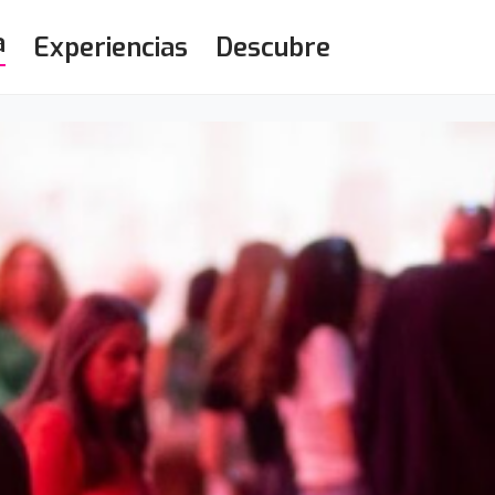
a
Experiencias
Descubre