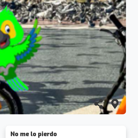
No me lo pierdo