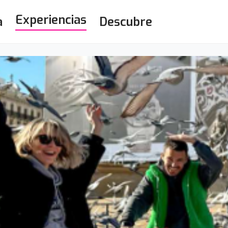
Experiencias
a
Descubre