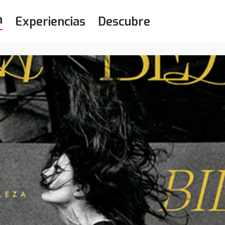
a
Experiencias
Descubre