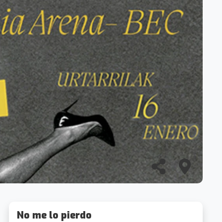
No me lo pierdo